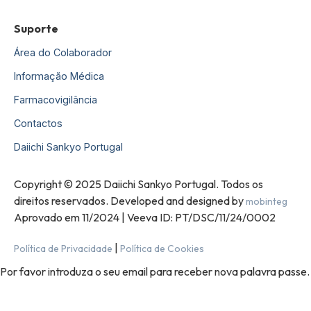
Suporte
Área do Colaborador
Informação Médica
Farmacovigilância
Contactos
Daiichi Sankyo Portugal
Copyright © 2025 Daiichi Sankyo Portugal. Todos os
direitos reservados. Developed and designed by
mobinteg
Aprovado em 11/2024 | Veeva ID: PT/DSC/11/24/0002
|
Política de Privacidade
Política de Cookies
Por favor introduza o seu email para receber nova palavra passe.