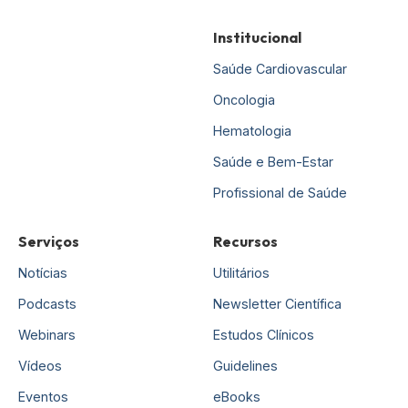
Institucional
Saúde Cardiovascular
Oncologia
Hematologia
Saúde e Bem-Estar
Profissional de Saúde
Serviços
Recursos
Notícias
Utilitários
Podcasts
Newsletter Científica
Webinars
Estudos Clínicos
Vídeos
Guidelines
Eventos
eBooks