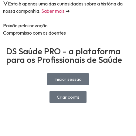
💡Esta é apenas uma das curiosidades sobre a história da
nossa companhia.
Saber mais
➡
Paixão pela inovação​
Compromisso com os doentes​
DS Saúde PRO - a plataforma
para os Profissionais de Saúde
Iniciar sessão
Criar conta