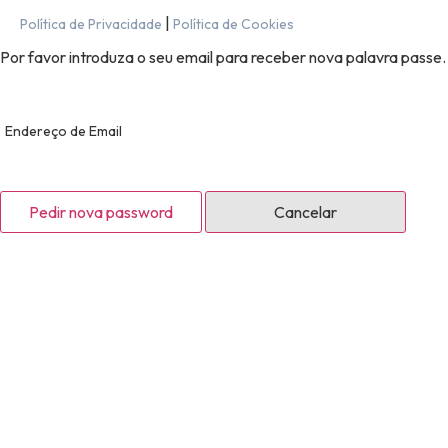
|
Política de Privacidade
Política de Cookies
Por favor introduza o seu email para receber nova palavra passe.
Endereço de Email
Pedir nova password
Cancelar