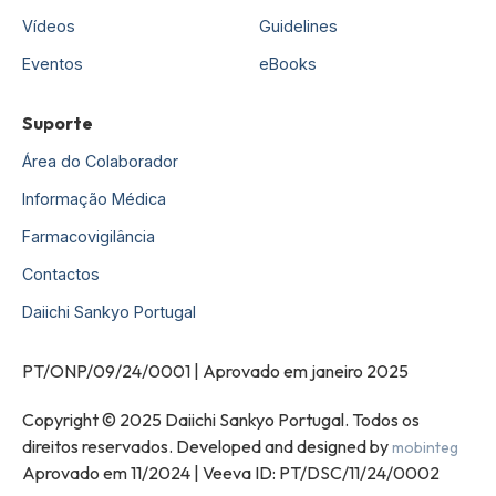
Vídeos
Guidelines
Eventos
eBooks
Suporte
Área do Colaborador
Informação Médica
Farmacovigilância
Contactos
Daiichi Sankyo Portugal
PT/ONP/09/24/0001 | Aprovado em janeiro 2025
Copyright © 2025 Daiichi Sankyo Portugal. Todos os
direitos reservados. Developed and designed by
mobinteg
Aprovado em 11/2024 | Veeva ID: PT/DSC/11/24/0002