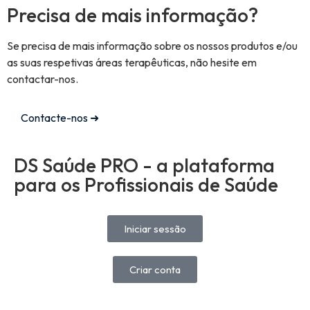
Precisa de mais informação?
Se precisa de mais informação sobre os nossos produtos e/ou
as suas respetivas áreas terapêuticas, não hesite em
contactar-nos.
Contacte-nos ➜
DS Saúde PRO - a plataforma
para os Profissionais de Saúde
Iniciar sessão
Criar conta