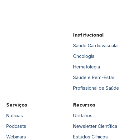
Institucional
Saúde Cardiovascular
Oncologia
Hematologia
Saúde e Bem-Estar
Profissional de Saúde
Serviços
Recursos
Notícias
Utilitários
Podcasts
Newsletter Científica
Webinars
Estudos Clínicos