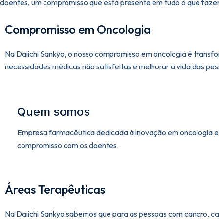
doentes, um compromisso que está presente em tudo o que faze
Compromisso em Oncologia
Na Daiichi Sankyo, o nosso compromisso em oncologia é transfo
necessidades médicas não satisfeitas e melhorar a vida das pe
Quem somos
Empresa farmacêutica dedicada à inovação em oncologia e
compromisso com os doentes.
Áreas Terapêuticas
Na Daiichi Sankyo sabemos que para as pessoas com cancro, cad