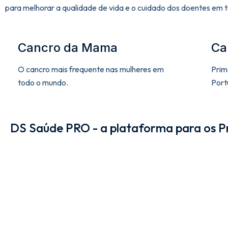
para melhorar a qualidade de vida e o cuidado dos doentes em 
Cancro da Mama
Ca
O cancro mais frequente nas mulheres em
Prim
todo o mundo.
Port
DS Saúde PRO - a plataforma para os Pr