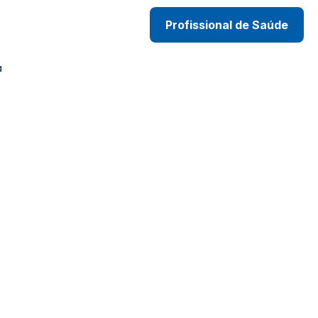
Profissional de Saúde