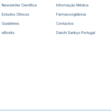
Newsletter Científica
Informação Médica
Estudos Clínicos
Farmacovigilância
Guidelines
Contactos
eBooks
Daiichi Sankyo Portugal