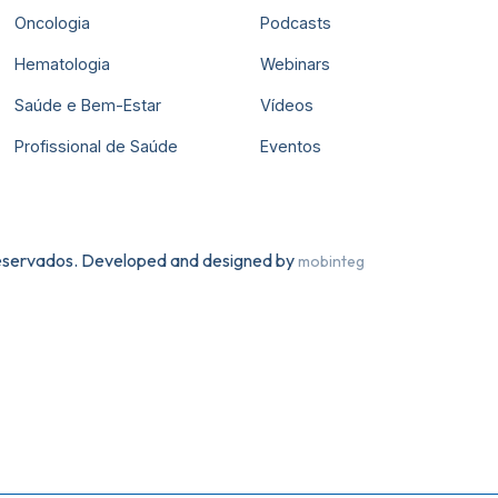
Oncologia
Podcasts
Hematologia
Webinars
Saúde e Bem-Estar
Vídeos
Profissional de Saúde
Eventos
 reservados. Developed and designed by
mobinteg