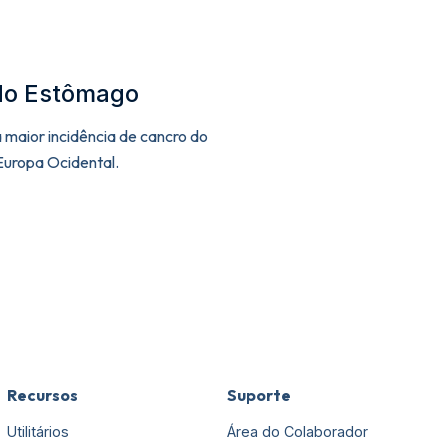
do Estômago
 maior incidência de cancro do
uropa Ocidental.
Recursos
Suporte
Utilitários
Área do Colaborador