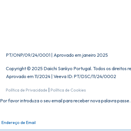
PT/ONP/09/24/0001 | Aprovado em janeiro 2025
Copyright © 2025 Daiichi Sankyo Portugal. Todos os direitos
Aprovado em 11/2024 | Veeva ID: PT/DSC/11/24/0002
|
Política de Privacidade
Política de Cookies
Por favor introduza o seu email para receber nova palavra passe.
Endereço de Email