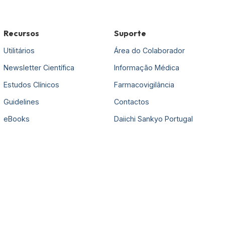
Recursos
Suporte
Utilitários
Área do Colaborador
Newsletter Científica
Informação Médica
Estudos Clínicos
Farmacovigilância
Guidelines
Contactos
eBooks
Daiichi Sankyo Portugal