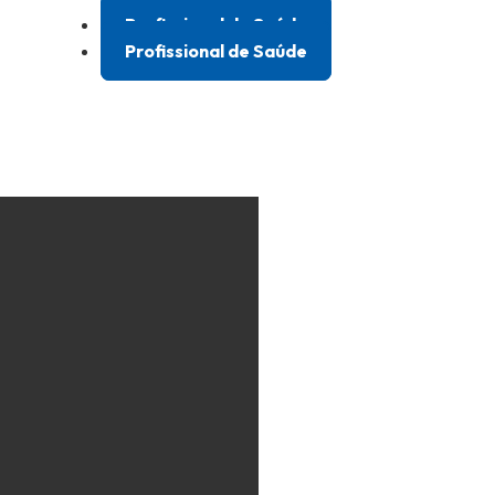
Profissional de Saúde
Profissional de Saúde