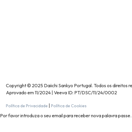
Copyright © 2025 Daiichi Sankyo Portugal. Todos os direitos
Aprovado em 11/2024 | Veeva ID: PT/DSC/11/24/0002
|
Política de Privacidade
Política de Cookies
Por favor introduza o seu email para receber nova palavra passe.