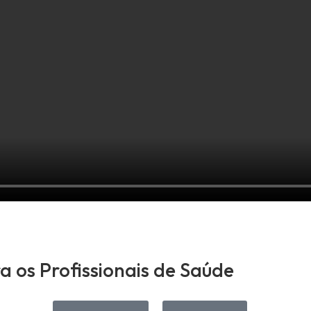
 os Profissionais de Saúde