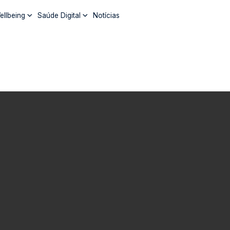
ellbeing
Saúde Digital
Notícias