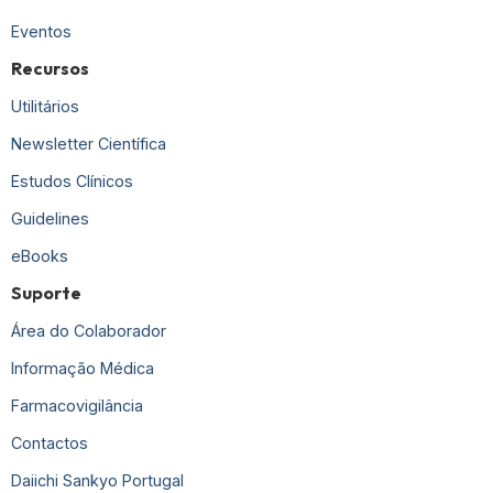
Eventos
Recursos
Utilitários
Newsletter Científica
Estudos Clínicos
Guidelines
eBooks
Suporte
Área do Colaborador
Informação Médica
Farmacovigilância
Contactos
Daiichi Sankyo Portugal