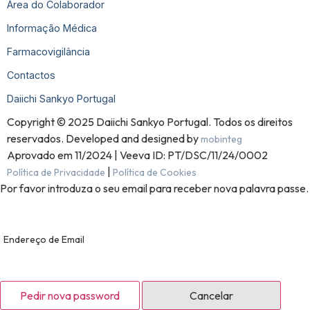
Área do Colaborador
Informação Médica
Farmacovigilância
Contactos
Daiichi Sankyo Portugal
Copyright © 2025 Daiichi Sankyo Portugal. Todos os direitos
reservados. Developed and designed by
mobinteg
Aprovado em 11/2024 | Veeva ID: PT/DSC/11/24/0002
|
Política de Privacidade
Política de Cookies
Por favor introduza o seu email para receber nova palavra passe.
Endereço de Email
Pedir nova password
Cancelar