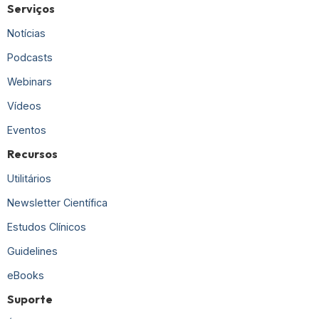
Serviços
Notícias
Podcasts
Webinars
Vídeos
Eventos
Recursos
Utilitários
Newsletter Científica
Estudos Clínicos
Guidelines
eBooks
Suporte