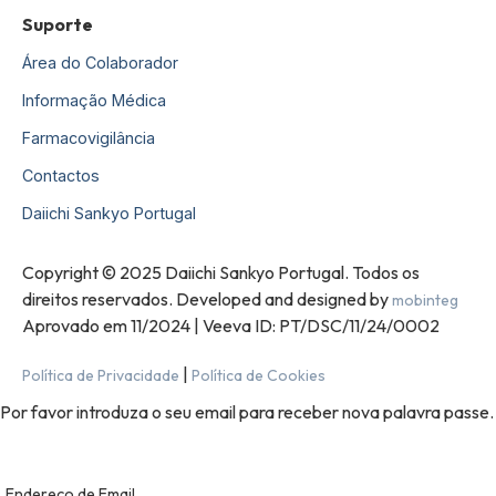
Suporte
Área do Colaborador
Informação Médica
Farmacovigilância
Contactos
Daiichi Sankyo Portugal
Copyright © 2025 Daiichi Sankyo Portugal. Todos os
direitos reservados. Developed and designed by
mobinteg
Aprovado em 11/2024 | Veeva ID: PT/DSC/11/24/0002
|
Política de Privacidade
Política de Cookies
Por favor introduza o seu email para receber nova palavra passe.
Endereço de Email