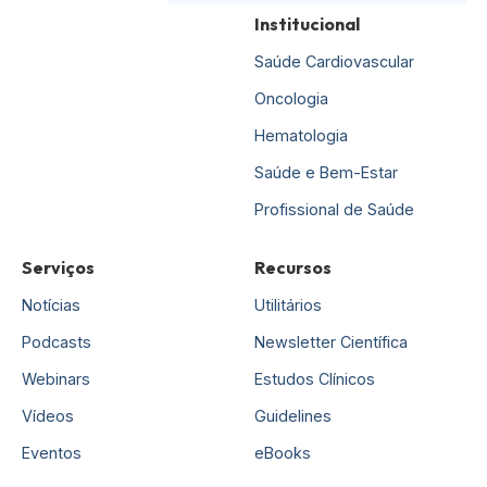
Institucional
Saúde Cardiovascular
Oncologia
Hematologia
Saúde e Bem-Estar
Profissional de Saúde
Serviços
Recursos
Notícias
Utilitários
Podcasts
Newsletter Científica
Webinars
Estudos Clínicos
Vídeos
Guidelines
Eventos
eBooks