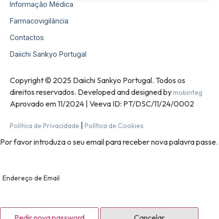
Informação Médica
Farmacovigilância
Contactos
Daiichi Sankyo Portugal
Copyright © 2025 Daiichi Sankyo Portugal. Todos os
direitos reservados. Developed and designed by
mobinteg
Aprovado em 11/2024 | Veeva ID: PT/DSC/11/24/0002
|
Política de Privacidade
Política de Cookies
Por favor introduza o seu email para receber nova palavra passe.
Endereço de Email
Pedir nova password
Cancelar