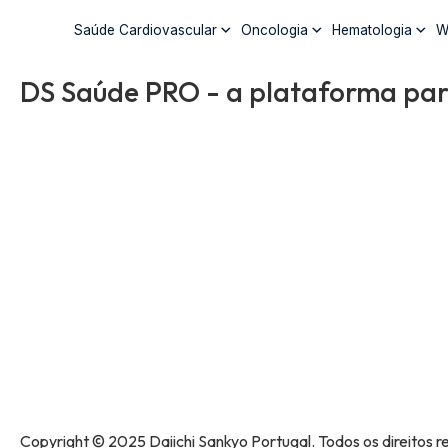
Saúde Cardiovascular
Oncologia
Hematologia
W
DS Saúde PRO - a plataforma para
Copyright © 2025 Daiichi Sankyo Portugal. Todos os direitos