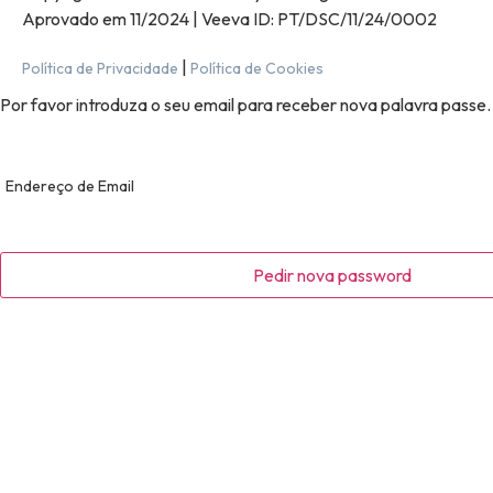
Aprovado em 11/2024 | Veeva ID: PT/DSC/11/24/0002
|
Política de Privacidade
Política de Cookies
Por favor introduza o seu email para receber nova palavra passe.
Endereço de Email
Pedir nova password