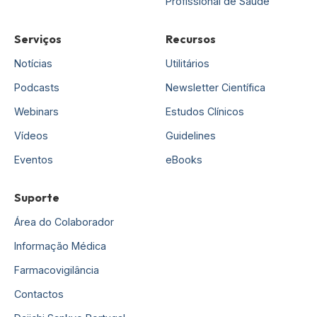
Profissional de Saúde
Serviços
Recursos
Notícias
Utilitários
Podcasts
Newsletter Científica
Webinars
Estudos Clínicos
Vídeos
Guidelines
Eventos
eBooks
Suporte
Área do Colaborador
Informação Médica
Farmacovigilância
Contactos