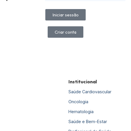
Iniciar sessão
Criar conta
Institucional
Saúde Cardiovascular
Oncologia
Hematologia
Saúde e Bem-Estar