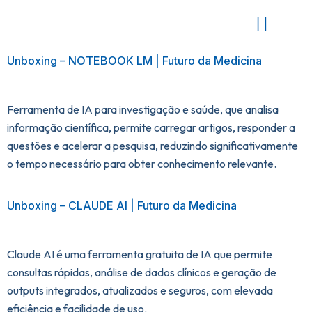
Unboxing – NOTEBOOK LM | Futuro da Medicina
Ferramenta de IA para investigação e saúde, que analisa
informação científica, permite carregar artigos, responder a
questões e acelerar a pesquisa, reduzindo significativamente
o tempo necessário para obter conhecimento relevante.
Unboxing – CLAUDE AI | Futuro da Medicina
Claude AI é uma ferramenta gratuita de IA que permite
consultas rápidas, análise de dados clínicos e geração de
outputs integrados, atualizados e seguros, com elevada
eficiência e facilidade de uso.