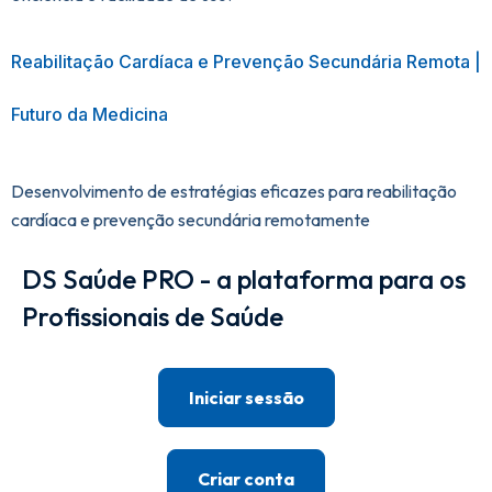
Reabilitação Cardíaca e Prevenção Secundária Remota |
Futuro da Medicina
Desenvolvimento de estratégias eficazes para reabilitação
cardíaca e prevenção secundária remotamente
DS Saúde PRO - a plataforma para os
Profissionais de Saúde
Iniciar sessão
Criar conta