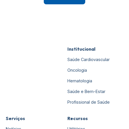
Institucional
Saúde Cardiovascular
Oncologia
Hematologia
Saúde e Bem-Estar
Profissional de Saúde
Serviços
Recursos
Notícias
Utilitários