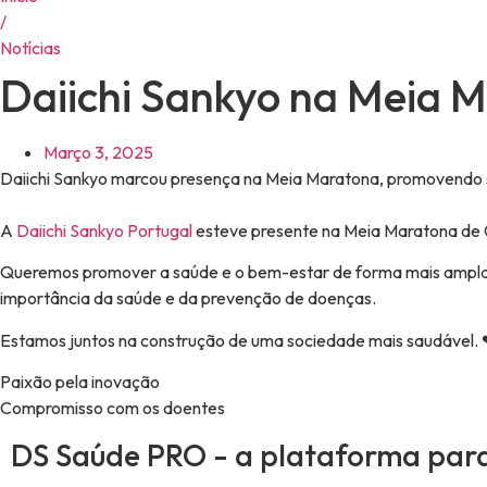
/
Notícias
Daiichi Sankyo na Meia 
Março 3, 2025
Daiichi Sankyo marcou presença na Meia Maratona, promovendo 
A
Daiichi Sankyo Portugal
esteve presente na Meia Maratona de Ca
Queremos promover a saúde e o bem-estar de forma mais ampla, 
importância da saúde e da prevenção de doenças.
Estamos juntos na construção de uma sociedade mais saudável.
Paixão pela inovação​
Compromisso com os doentes​
DS Saúde PRO - a plataforma para 