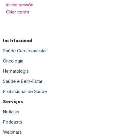
Iniciar sessão
Criar conta
Institucional
Saúde Cardiovascular
Oncologia
Hematologia
Saúde e Bem-Estar
Profissional de Saúde
Serviços
Notícias
Podcasts
Webinars