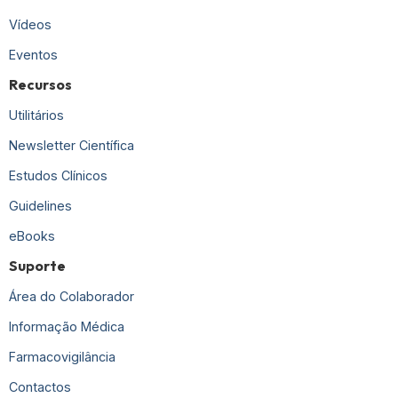
Vídeos
Eventos
Recursos
Utilitários
Newsletter Científica
Estudos Clínicos
Guidelines
eBooks
Suporte
Área do Colaborador
Informação Médica
Farmacovigilância
Contactos