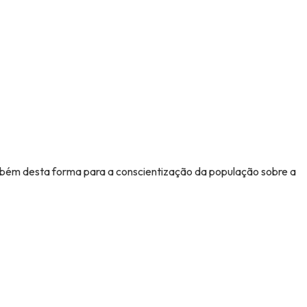
mbém desta forma para a conscientização da população sobre a