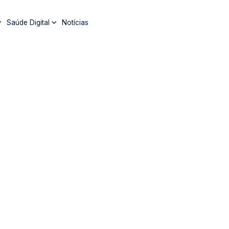
Saúde Digital
Notícias