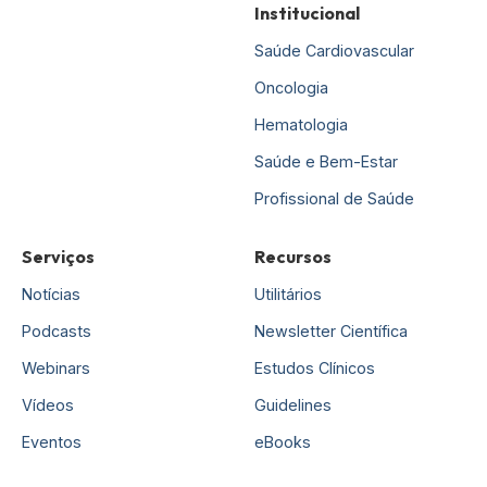
Institucional
Saúde Cardiovascular
Oncologia
Hematologia
Saúde e Bem-Estar
Profissional de Saúde
Serviços
Recursos
Notícias
Utilitários
Podcasts
Newsletter Científica
Webinars
Estudos Clínicos
Vídeos
Guidelines
Eventos
eBooks