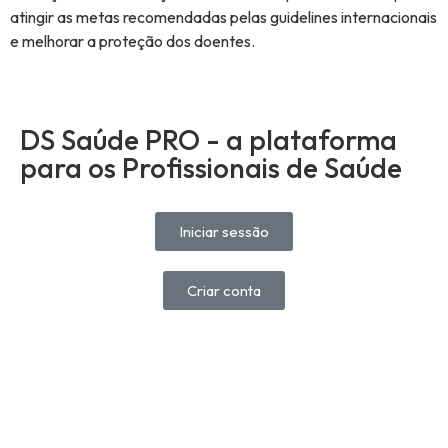
atingir as metas recomendadas pelas guidelines internacionais
e melhorar a proteção dos doentes.
DS Saúde PRO - a plataforma
para os Profissionais de Saúde
Iniciar sessão
Criar conta