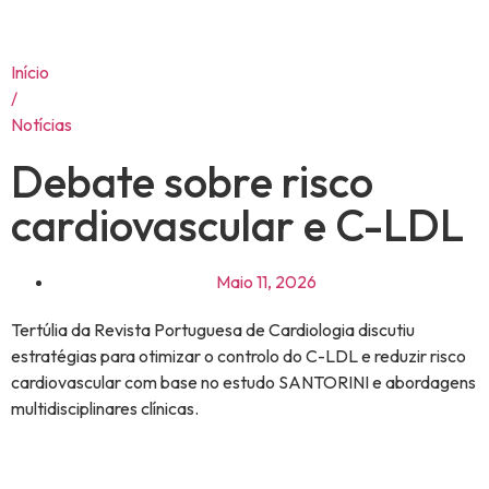
Início
/
Notícias
Debate sobre risco
cardiovascular e C-LDL
Maio 11, 2026
Tertúlia da Revista Portuguesa de Cardiologia discutiu
estratégias para otimizar o controlo do C-LDL e reduzir risco
cardiovascular com base no estudo SANTORINI e abordagens
multidisciplinares clínicas.