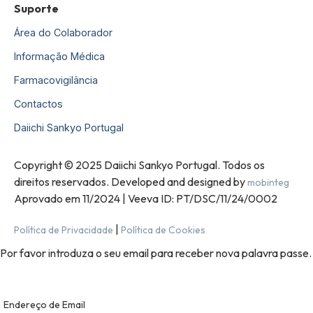
Suporte
Área do Colaborador
Informação Médica
Farmacovigilância
Contactos
Daiichi Sankyo Portugal
Copyright © 2025 Daiichi Sankyo Portugal. Todos os
direitos reservados. Developed and designed by
mobinteg
Aprovado em 11/2024 | Veeva ID: PT/DSC/11/24/0002
|
Política de Privacidade
Política de Cookies
Por favor introduza o seu email para receber nova palavra passe.
Endereço de Email