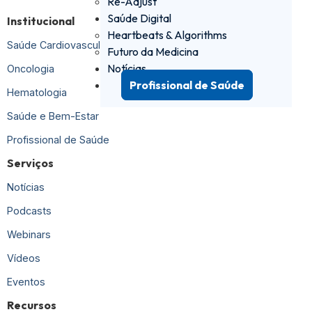
Re-Adjust
Saúde Digital
Institucional
Heartbeats & Algorithms
Saúde Cardiovascular
Futuro da Medicina
Notícias
Oncologia
Profissional de Saúde
Hematologia
Saúde e Bem-Estar
Profissional de Saúde
Serviços
Notícias
Podcasts
Webinars
Vídeos
Eventos
Recursos