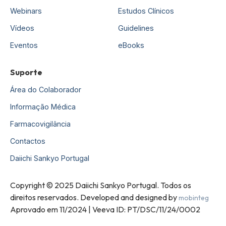
Webinars
Estudos Clínicos
Vídeos
Guidelines
Eventos
eBooks
Suporte
Área do Colaborador
Informação Médica
Farmacovigilância
Contactos
Daiichi Sankyo Portugal
Copyright © 2025 Daiichi Sankyo Portugal. Todos os
direitos reservados. Developed and designed by
mobinteg
Aprovado em 11/2024 | Veeva ID: PT/DSC/11/24/0002