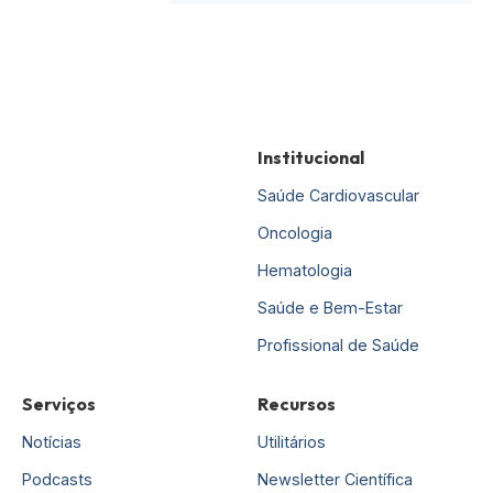
Institucional
Saúde Cardiovascular
Oncologia
Hematologia
Saúde e Bem-Estar
Profissional de Saúde
Serviços
Recursos
Notícias
Utilitários
Podcasts
Newsletter Científica