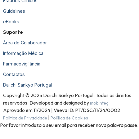
Estudos Clínicos
Guidelines
eBooks
Suporte
Área do Colaborador
Informação Médica
Farmacovigilância
Contactos
Daiichi Sankyo Portugal
Copyright © 2025 Daiichi Sankyo Portugal. Todos os direitos
reservados. Developed and designed by
mobinteg
Aprovado em 11/2024 | Veeva ID: PT/DSC/11/24/0002
|
Política de Privacidade
Política de Cookies
Por favor introduza o seu email para receber nova palavra passe.