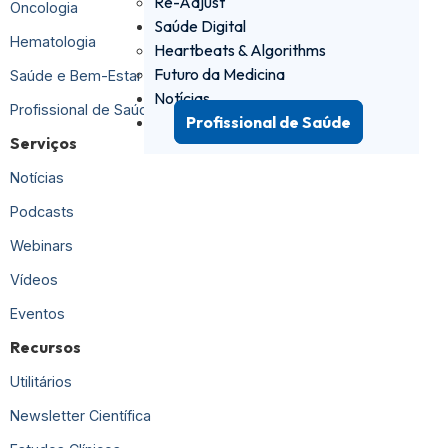
Re-Adjust
Oncologia
Saúde Digital
Hematologia
Heartbeats & Algorithms
Futuro da Medicina
Saúde e Bem-Estar
Notícias
Profissional de Saúde
Profissional de Saúde
Serviços
Notícias
Podcasts
Webinars
Vídeos
Eventos
Recursos
Utilitários
Newsletter Científica