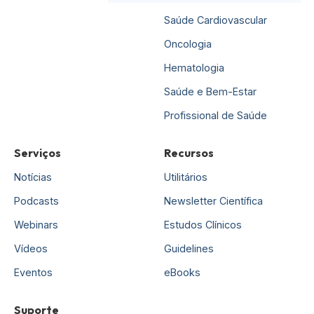
Saúde Cardiovascular
Oncologia
Hematologia
Saúde e Bem-Estar
Profissional de Saúde
Serviços
Recursos
Notícias
Utilitários
Podcasts
Newsletter Científica
Webinars
Estudos Clínicos
Vídeos
Guidelines
Eventos
eBooks
Suporte