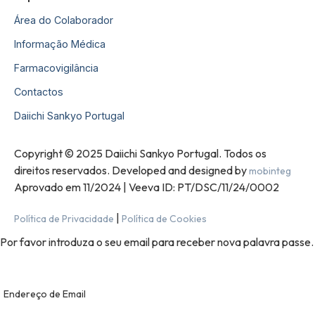
Área do Colaborador
Informação Médica
Farmacovigilância
Contactos
Daiichi Sankyo Portugal
Copyright © 2025 Daiichi Sankyo Portugal. Todos os
direitos reservados. Developed and designed by
mobinteg
Aprovado em 11/2024 | Veeva ID: PT/DSC/11/24/0002
|
Política de Privacidade
Política de Cookies
Por favor introduza o seu email para receber nova palavra passe.
Endereço de Email