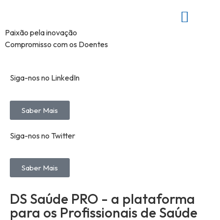
Paixão pela inovação
Compromisso com os Doentes
Siga-nos no LinkedIn
Saber Mais
Siga-nos no Twitter
Saber Mais
DS Saúde PRO - a plataforma
para os Profissionais de Saúde