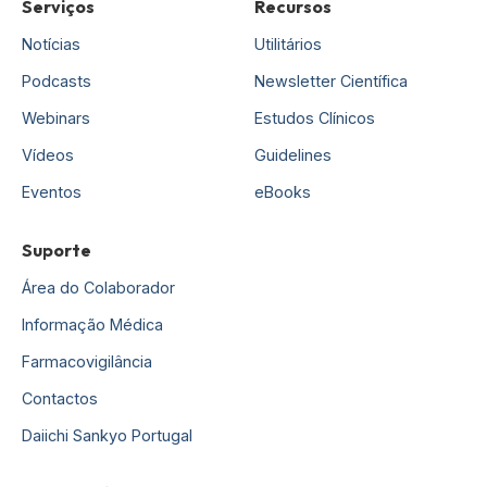
Serviços
Recursos
Notícias
Utilitários
Podcasts
Newsletter Científica
Webinars
Estudos Clínicos
Vídeos
Guidelines
Eventos
eBooks
Suporte
Área do Colaborador
Informação Médica
Farmacovigilância
Contactos
Daiichi Sankyo Portugal