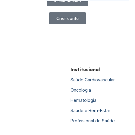
Iniciar sessão
Criar conta
Institucional
Saúde Cardiovascular
Oncologia
Hematologia
Saúde e Bem-Estar
Profissional de Saúde