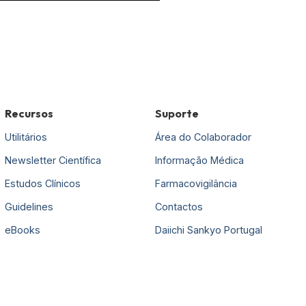
Recursos
Suporte
Utilitários
Área do Colaborador
Newsletter Científica
Informação Médica
Estudos Clínicos
Farmacovigilância
Guidelines
Contactos
eBooks
Daiichi Sankyo Portugal