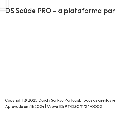
DS Saúde PRO - a plataforma para
Copyright © 2025 Daiichi Sankyo Portugal. Todos os direitos
Aprovado em 11/2024 | Veeva ID: PT/DSC/11/24/0002