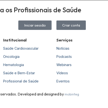
 os Profissionais de Saúde
Iniciar sessão
Criar conta
Institucional
Serviços
Saúde Cardiovascular
Notícias
Oncologia
Podcasts
Hematologia
Webinars
Saúde e Bem-Estar
Vídeos
Profissional de Saúde
Eventos
 reservados. Developed and designed by
mobinteg