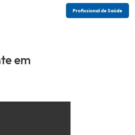
Profissional de Saúde
nte em