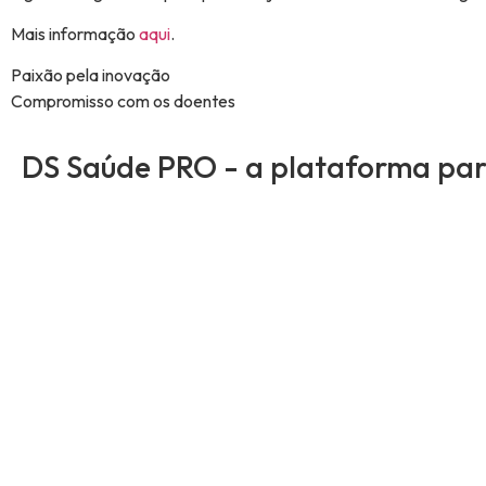
Mais informação
aqui
.
Paixão pela inovação
Compromisso com os doentes
DS Saúde PRO - a plataforma para