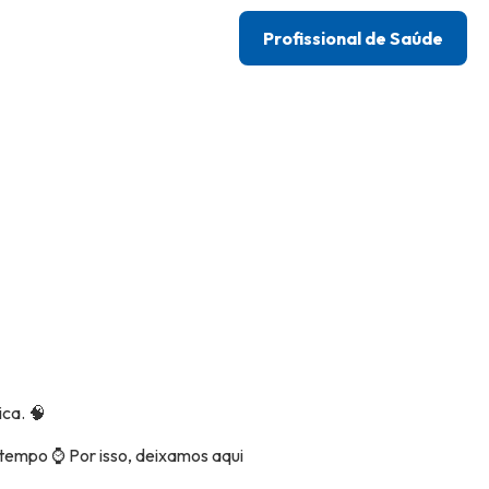
Profissional de Saúde
ca. 🧠
 tempo ⌚ Por isso, deixamos aqui