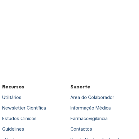
Recursos
Suporte
Utilitários
Área do Colaborador
Newsletter Científica
Informação Médica
Estudos Clínicos
Farmacovigilância
Guidelines
Contactos