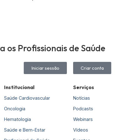
 os Profissionais de Saúde
Iniciar sessão
Criar conta
Institucional
Serviços
Saúde Cardiovascular
Notícias
Oncologia
Podcasts
Hematologia
Webinars
Saúde e Bem-Estar
Vídeos