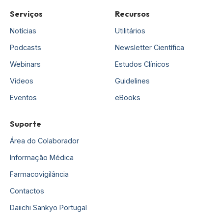
Serviços
Recursos
Notícias
Utilitários
Podcasts
Newsletter Científica
Webinars
Estudos Clínicos
Vídeos
Guidelines
Eventos
eBooks
Suporte
Área do Colaborador
Informação Médica
Farmacovigilância
Contactos
Daiichi Sankyo Portugal