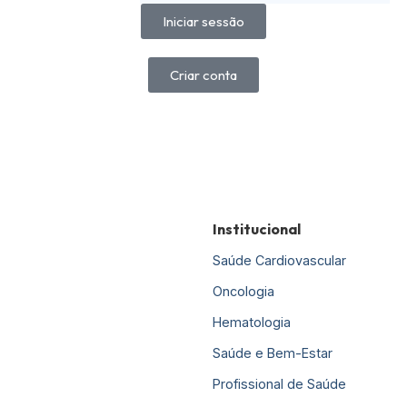
Iniciar sessão
Criar conta
Institucional
Saúde Cardiovascular
Oncologia
Hematologia
Saúde e Bem-Estar
Profissional de Saúde