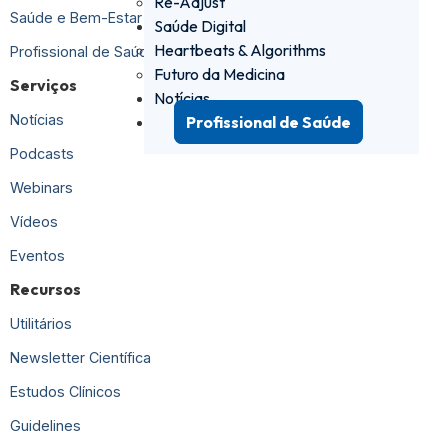
Re-Adjust
Saúde e Bem-Estar
Saúde Digital
Heartbeats & Algorithms
Profissional de Saúde
Futuro da Medicina
Serviços
Notícias
Notícias
Profissional de Saúde
Podcasts
Webinars
Vídeos
Eventos
Recursos
Utilitários
Newsletter Científica
Estudos Clínicos
Guidelines