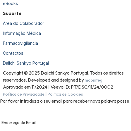
eBooks
Suporte
Área do Colaborador
Informação Médica
Farmacovigilância
Contactos
Daiichi Sankyo Portugal
Copyright © 2025 Daiichi Sankyo Portugal. Todos os direitos
reservados. Developed and designed by
mobinteg
Aprovado em 11/2024 | Veeva ID: PT/DSC/11/24/0002
|
Política de Privacidade
Política de Cookies
Por favor introduza o seu email para receber nova palavra passe.
Endereço de Email