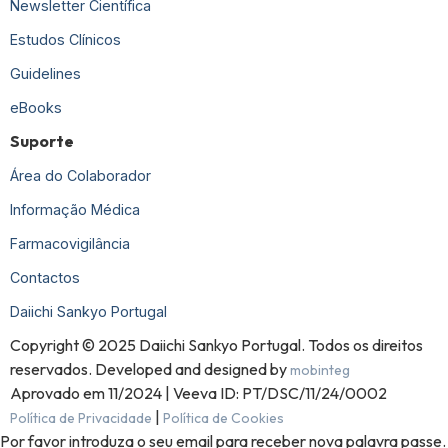
Newsletter Científica
Estudos Clínicos
Guidelines
eBooks
Suporte
Área do Colaborador
Informação Médica
Farmacovigilância
Contactos
Daiichi Sankyo Portugal
Copyright © 2025 Daiichi Sankyo Portugal. Todos os direitos
reservados. Developed and designed by
mobinteg
Aprovado em 11/2024 | Veeva ID: PT/DSC/11/24/0002
|
Política de Privacidade
Política de Cookies
Por favor introduza o seu email para receber nova palavra passe.