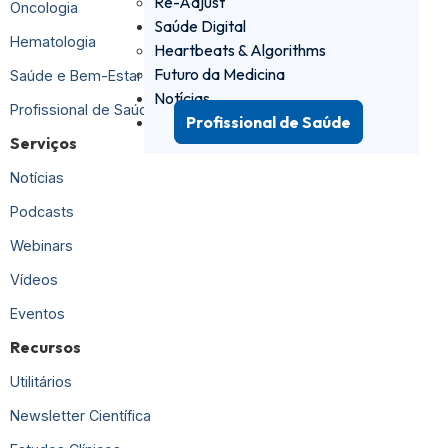
Re-Adjust
Oncologia
Saúde Digital
Hematologia
Heartbeats & Algorithms
Futuro da Medicina
Saúde e Bem-Estar
Notícias
Profissional de Saúde
Profissional de Saúde
Serviços
Notícias
Podcasts
Webinars
Vídeos
Eventos
Recursos
Utilitários
Newsletter Científica