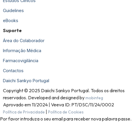
Estudos Clínicos
Guidelines
eBooks
Suporte
Área do Colaborador
Informação Médica
Farmacovigilância
Contactos
Daiichi Sankyo Portugal
Copyright © 2025 Daiichi Sankyo Portugal. Todos os direitos
reservados. Developed and designed by
mobinteg
Aprovado em 11/2024 | Veeva ID: PT/DSC/11/24/0002
|
Política de Privacidade
Política de Cookies
Por favor introduza o seu email para receber nova palavra passe.