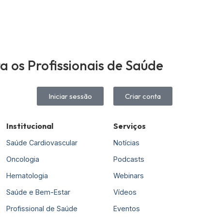
 os Profissionais de Saúde
Iniciar sessão
Criar conta
Institucional
Serviços
Saúde Cardiovascular
Notícias
Oncologia
Podcasts
Hematologia
Webinars
Saúde e Bem-Estar
Vídeos
Profissional de Saúde
Eventos