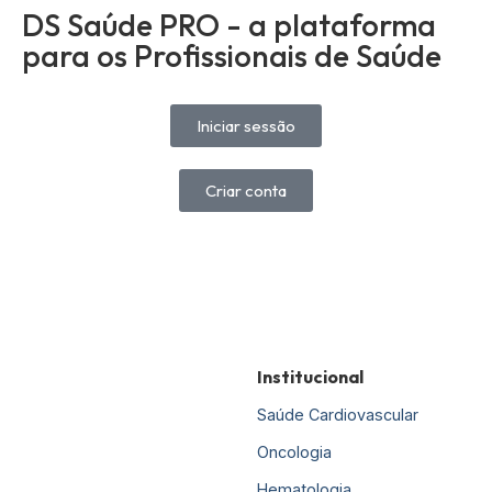
DS Saúde PRO - a plataforma
para os Profissionais de Saúde
Iniciar sessão
Criar conta
Institucional
Saúde Cardiovascular
Oncologia
Hematologia