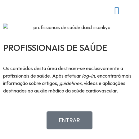
PROFISSIONAIS DE SAÚDE
Os conteúdos desta àrea destinam-se exclusivamente a
profissionais de saúde. Após efetuar
log-in
, encontrará mais
informação sobre artigos,
guidelines
, vídeos e aplicações
destinadas ao auxílio médico da saúde cardiovascular.
ENTRAR