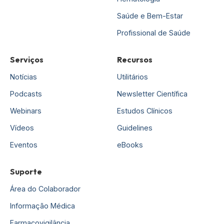
Saúde e Bem-Estar
Profissional de Saúde
Serviços
Recursos
Notícias
Utilitários
Podcasts
Newsletter Científica
Webinars
Estudos Clínicos
Vídeos
Guidelines
Eventos
eBooks
Suporte
Área do Colaborador
Informação Médica
Farmacovigilância