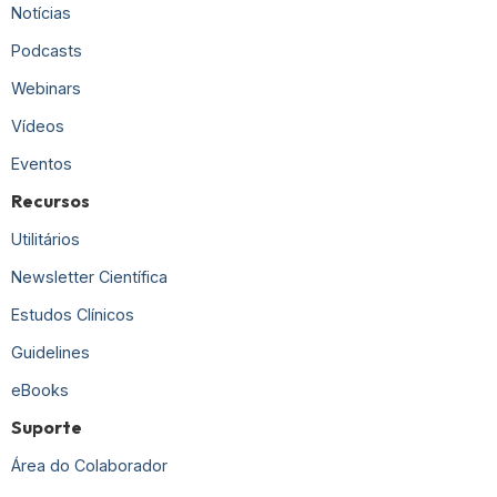
Notícias
Podcasts
Webinars
Vídeos
Eventos
Recursos
Utilitários
Newsletter Científica
Estudos Clínicos
Guidelines
eBooks
Suporte
Área do Colaborador