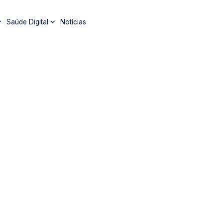
Saúde Digital
Notícias