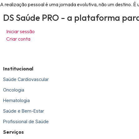
A realização pessoal é uma jornada evolutiva, não um destino. 
DS Saúde PRO - a plataforma para 
Iniciar sessão
Criar conta
Institucional
Saúde Cardiovascular
Oncologia
Hematologia
Saúde e Bem-Estar
Profissional de Saúde
Serviços