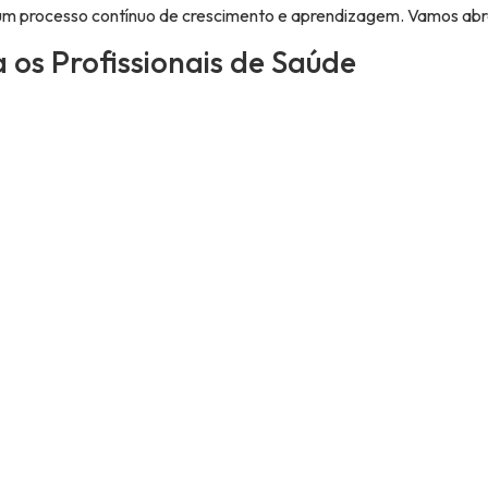
É um processo contínuo de crescimento e aprendizagem. Vamos ab
os Profissionais de Saúde