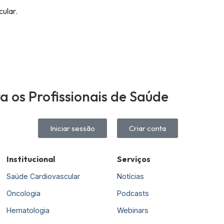
lar. ​
 os Profissionais de Saúde
Iniciar sessão
Criar conta
Institucional
Serviços
Saúde Cardiovascular
Notícias
Oncologia
Podcasts
Hematologia
Webinars