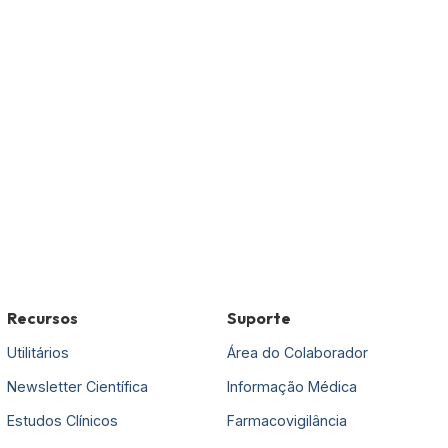
Recursos
Suporte
Utilitários
Área do Colaborador
Newsletter Científica
Informação Médica
Estudos Clínicos
Farmacovigilância