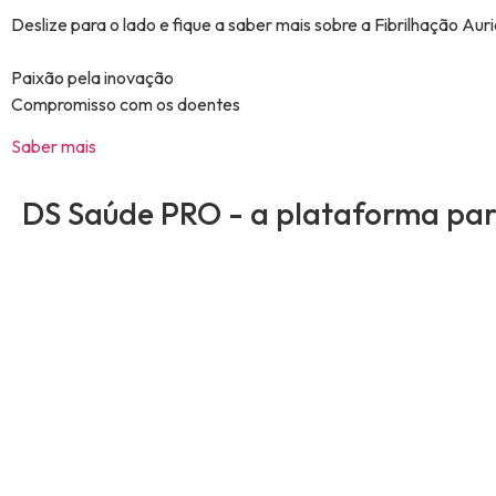
Deslize para o lado e fique a saber mais sobre a Fibrilhação Auricu
Paixão pela inovação​
Compromisso com os doentes​
Saber mais
DS Saúde PRO - a plataforma para