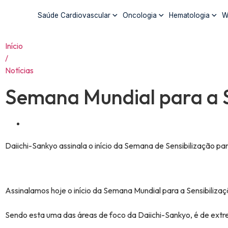
Saúde Cardiovascular
Oncologia
Hematologia
W
Início
/
Notícias
Semana Mundial para a Se
Daiichi-Sankyo assinala o início da Semana de Sensibilização par
Assinalamos hoje o início da Semana Mundial para a Sensibilizaçã
Sendo esta uma das áreas de foco da Daiichi-Sankyo, é de extr