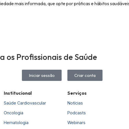
edade mais informada, que opte por práticas e hábitos saudávei
 os Profissionais de Saúde
Iniciar sessão
Criar conta
Institucional
Serviços
Saúde Cardiovascular
Notícias
Oncologia
Podcasts
Hematologia
Webinars