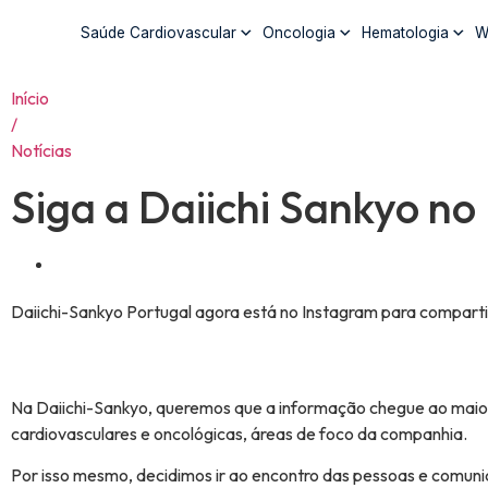
Saúde Cardiovascular
Oncologia
Hematologia
W
Início
/
Notícias
Siga a Daiichi Sankyo no
Daiichi-Sankyo Portugal agora está no Instagram para comparti
Na Daiichi-Sankyo, queremos que a informação chegue ao maio
cardiovasculares e oncológicas, áreas de foco da companhia.
Por isso mesmo, decidimos ir ao encontro das pessoas e comunic