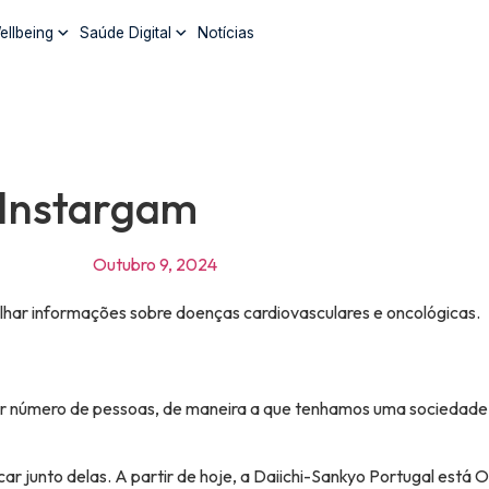
ellbeing
Saúde Digital
Notícias
 Instargam
Outubro 9, 2024
lhar informações sobre doenças cardiovasculares e oncológicas.
r número de pessoas, de maneira a que tenhamos uma sociedade
ar junto delas. A partir de hoje, a Daiichi-Sankyo Portugal está