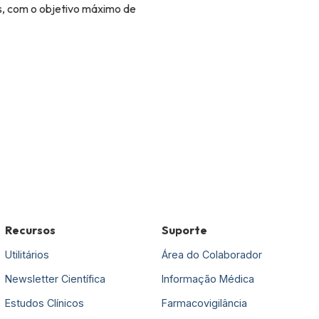
s, com o objetivo máximo de
Recursos
Suporte
Utilitários
Área do Colaborador
Newsletter Científica
Informação Médica
Estudos Clínicos
Farmacovigilância