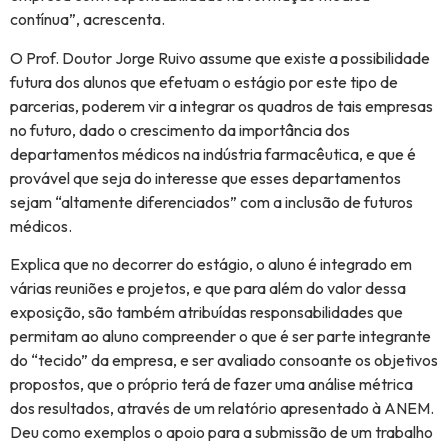
contínua”, acrescenta.
O Prof. Doutor Jorge Ruivo assume que existe a possibilidade
futura dos alunos que efetuam o estágio por este tipo de
parcerias, poderem vir a integrar os quadros de tais empresas
no futuro, dado o crescimento da importância dos
departamentos médicos na indústria farmacêutica, e que é
provável que seja do interesse que esses departamentos
sejam “altamente diferenciados” com a inclusão de futuros
médicos.
Explica que no decorrer do estágio, o aluno é integrado em
várias reuniões e projetos, e que para além do valor dessa
exposição, são também atribuídas responsabilidades que
permitam ao aluno compreender o que é ser parte integrante
do “tecido” da empresa, e ser avaliado consoante os objetivos
propostos, que o próprio terá de fazer uma análise métrica
dos resultados, através de um relatório apresentado à ANEM.
Deu como exemplos o apoio para a submissão de um trabalho