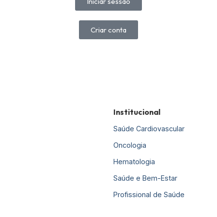
Iniciar sessão
Criar conta
Institucional
Saúde Cardiovascular
Oncologia
Hematologia
Saúde e Bem-Estar
Profissional de Saúde