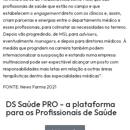
profissionais de saúde que estão no campo e que
estabelecem o
engagement
direto com os clínicos e, assim,
criam parcerias e sinergias entre o departamento médico e
esses profissionais, para colmatar as necessidades no terreno.
Depois vão progredindo, de MSL para
advisers
,
eventualmente
managers,
e depois para diretores médicos. À
medida que progridem na carreira também podem
internacionalizar a sua posição e estando numa empresa
multinacional pode ser expectável alcançar um posto com
responsabilidades mais latas em relação a outras áreas
terapêuticas dentro das especialidades médicas”.
FONTE: News Farma 2021
DS Saúde PRO - a plataforma
para os Profissionais de Saúde