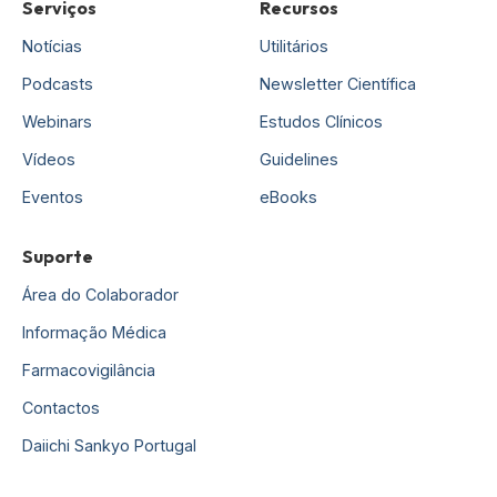
Serviços
Recursos
Notícias
Utilitários
Podcasts
Newsletter Científica
Webinars
Estudos Clínicos
Vídeos
Guidelines
Eventos
eBooks
Suporte
Área do Colaborador
Informação Médica
Farmacovigilância
Contactos
Daiichi Sankyo Portugal