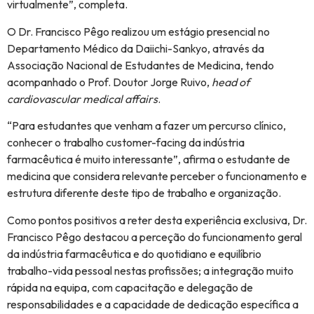
virtualmente”, completa.
O Dr. Francisco Pêgo realizou um estágio presencial no
Departamento Médico da Daiichi-Sankyo, através da
Associação Nacional de Estudantes de Medicina, tendo
acompanhado o Prof. Doutor Jorge Ruivo,
head of
cardiovascular medical affairs
.
“Para estudantes que venham a fazer um percurso clínico,
conhecer o trabalho customer-facing da indústria
farmacêutica é muito interessante”, afirma o estudante de
medicina que considera relevante perceber o funcionamento e
estrutura diferente deste tipo de trabalho e organização.
Como pontos positivos a reter desta experiência exclusiva, Dr.
Francisco Pêgo destacou a perceção do funcionamento geral
da indústria farmacêutica e do quotidiano e equilíbrio
trabalho-vida pessoal nestas profissões; a integração muito
rápida na equipa, com capacitação e delegação de
responsabilidades e a capacidade de dedicação específica a