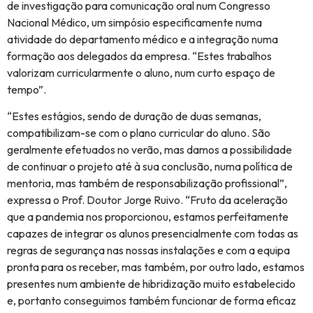
de investigação para comunicação oral num Congresso
Nacional Médico, um simpósio especificamente numa
atividade do departamento médico e a integração numa
formação aos delegados da empresa. “Estes trabalhos
valorizam curricularmente o aluno, num curto espaço de
tempo”.
“Estes estágios, sendo de duração de duas semanas,
compatibilizam-se com o plano curricular do aluno. São
geralmente efetuados no verão, mas damos a possibilidade
de continuar o projeto até à sua conclusão, numa política de
mentoria, mas também de responsabilização profissional”,
expressa o Prof. Doutor Jorge Ruivo. “Fruto da aceleração
que a pandemia nos proporcionou, estamos perfeitamente
capazes de integrar os alunos presencialmente com todas as
regras de segurança nas nossas instalações e com a equipa
pronta para os receber, mas também, por outro lado, estamos
presentes num ambiente de hibridização muito estabelecido
e, portanto conseguimos também funcionar de forma eficaz