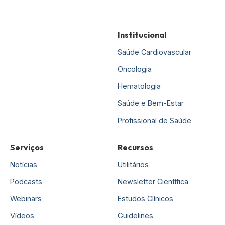
Institucional
Saúde Cardiovascular
Oncologia
Hematologia
Saúde e Bem-Estar
Profissional de Saúde
Serviços
Recursos
Notícias
Utilitários
Podcasts
Newsletter Científica
Webinars
Estudos Clínicos
Vídeos
Guidelines