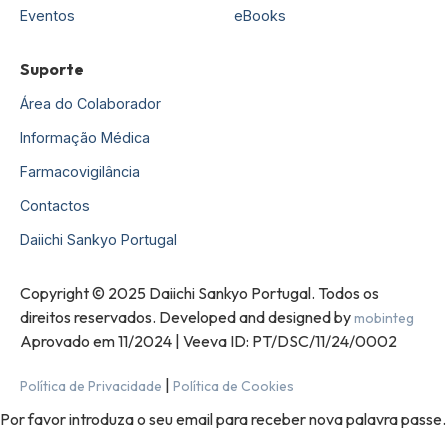
Eventos
eBooks
Suporte
Área do Colaborador
Informação Médica
Farmacovigilância
Contactos
Daiichi Sankyo Portugal
Copyright © 2025 Daiichi Sankyo Portugal. Todos os
direitos reservados. Developed and designed by
mobinteg
Aprovado em 11/2024 | Veeva ID: PT/DSC/11/24/0002
|
Política de Privacidade
Política de Cookies
Por favor introduza o seu email para receber nova palavra passe.