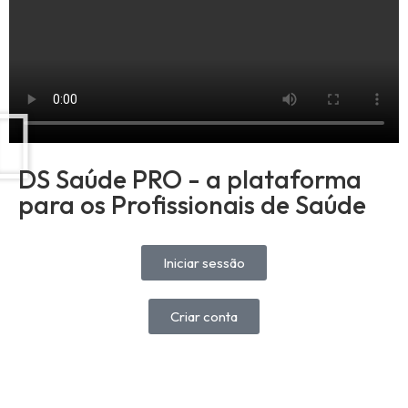
DS Saúde PRO - a plataforma
para os Profissionais de Saúde
Iniciar sessão
Criar conta