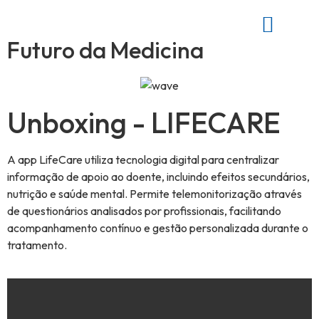
Futuro da Medicina
Unboxing - LIFECARE
A app LifeCare utiliza tecnologia digital para centralizar
informação de apoio ao doente, incluindo efeitos secundários,
nutrição e saúde mental. Permite telemonitorização através
de questionários analisados por profissionais, facilitando
acompanhamento contínuo e gestão personalizada durante o
tratamento.