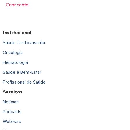
Criar conta
Institucional
Saúde Cardiovascular
Oncologia
Hematologia
Saúde e Bem-Estar
Profissional de Saúde
Serviços
Notícias
Podcasts
Webinars