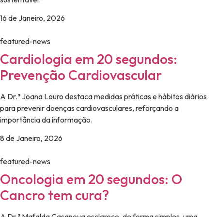
16 de Janeiro, 2026
featured-news
Cardiologia em 20 segundos:
Prevenção Cardiovascular
A Dr.ª Joana Louro destaca medidas práticas e hábitos diários
para prevenir doenças cardiovasculares, reforçando a
importância da informação.
8 de Janeiro, 2026
featured-news
Oncologia em 20 segundos: O
Cancro tem cura?
A Dr.ª Mafalda Casanova esclarece, de forma simples, uma