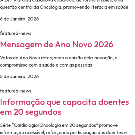
questão central da Oncologia, promovendo literacia em saúde.
6 de Janeiro, 2026
featured-news
Mensagem de Ano Novo 2026
Votos de Ano Novo reforçando a paixão pela inovação, o
compromisso com a saúde e com as pessoas.
5 de Janeiro, 2026
featured-news
Informação que capacita doentes
em 20 segundos
Série “Cardiologia/Oncologia em 20 segundos” promove
informação acessível, reforçando participação dos doentes e