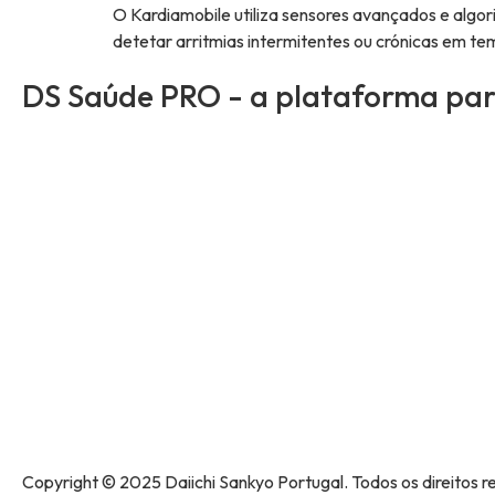
O Kardiamobile utiliza sensores avançados e algor
detetar arritmias intermitentes ou crónicas em tem
DS Saúde PRO - a plataforma para
Copyright © 2025 Daiichi Sankyo Portugal. Todos os direitos