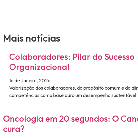
Mais notícias
Colaboradores: Pilar do Sucesso
Organizacional
16 de Janeiro, 2026
Valorização dos colaboradores, do propósito comum e do al
competências como base para um desempenho sustentável.
Oncologia em 20 segundos: O Can
cura?