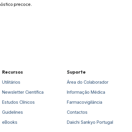
nóstico precoce.
Recursos
Suporte
Utilitários
Área do Colaborador
Newsletter Científica
Informação Médica
Estudos Clínicos
Farmacovigilância
Guidelines
Contactos
eBooks
Daiichi Sankyo Portugal