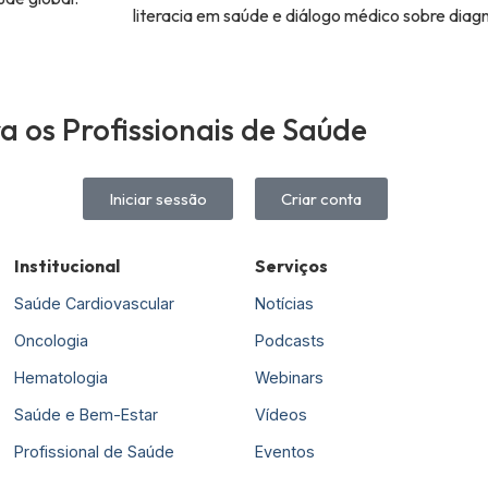
literacia em saúde e diálogo médico sobre diag
 os Profissionais de Saúde
Iniciar sessão
Criar conta
Institucional
Serviços
Saúde Cardiovascular
Notícias
Oncologia
Podcasts
Hematologia
Webinars
Saúde e Bem-Estar
Vídeos
Profissional de Saúde
Eventos