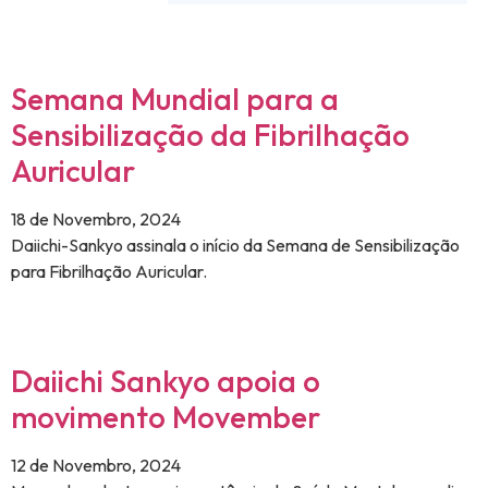
Semana Mundial para a
Sensibilização da Fibrilhação
Auricular
18 de Novembro, 2024
Daiichi-Sankyo assinala o início da Semana de Sensibilização
para Fibrilhação Auricular.
Daiichi Sankyo apoia o
movimento Movember
12 de Novembro, 2024