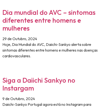
Dia mundial do AVC – sintomas
diferentes entre homens e
mulheres
29 de Outubro, 2024
Hoje, Dia Mundial do AVC, Daiichi-Sankyo alerta sobre
sintomas diferentes entre homens e mulheres nas doenças
cardiovasculares.
Siga a Daiichi Sankyo no
Instargam
9 de Outubro, 2024
Daiichi-Sankyo Portugal agora está no Instagram para