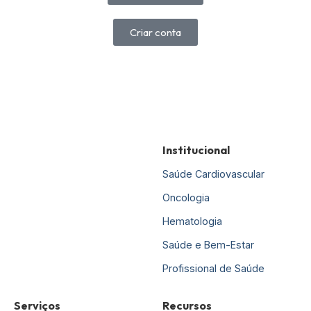
Criar conta
Institucional
Saúde Cardiovascular
Oncologia
Hematologia
Saúde e Bem-Estar
Profissional de Saúde
Serviços
Recursos