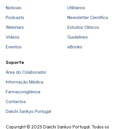
Notícias
Utilitários
Podcasts
Newsletter Científica
Webinars
Estudos Clínicos
Vídeos
Guidelines
Eventos
eBooks
Suporte
Área do Colaborador
Informação Médica
Farmacovigilância
Contactos
Daiichi Sankyo Portugal
Copyright © 2025 Daiichi Sankyo Portugal. Todos os