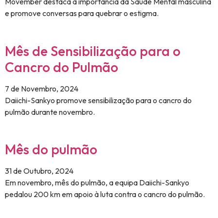
Movember destaca a importância da Saúde Mental masculina
e promove conversas para quebrar o estigma.
Mês de Sensibilização para o
Cancro do Pulmão
7 de Novembro, 2024
Daiichi-Sankyo promove sensibilização para o cancro do
pulmão durante novembro.
Mês do pulmão
31 de Outubro, 2024
Em novembro, mês do pulmão, a equipa Daiichi-Sankyo
pedalou 200 km em apoio à luta contra o cancro do pulmão.